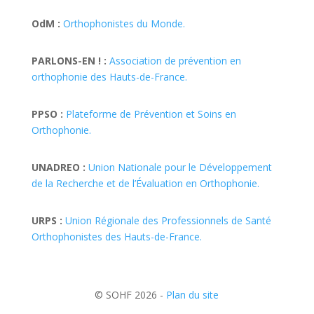
OdM :
Orthophonistes du Monde.
PARLONS-EN ! :
Association de prévention en
orthophonie des Hauts-de-France.
PPSO :
Plateforme de Prévention et Soins en
Orthophonie.
UNADREO :
Union Nationale pour le Développement
de la Recherche et de l’Évaluation en Orthophonie.
URPS :
Union Régionale des Professionnels de Santé
Orthophonistes des Hauts-de-France.
© SOHF 2026 -
Plan du site