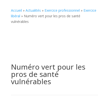
Accueil
»
Actualités
»
Exercice professionnel
»
Exercice
libéral
»
Numéro vert pour les pros de santé
vulnérables
Numéro vert pour les
pros de santé
vulnérables