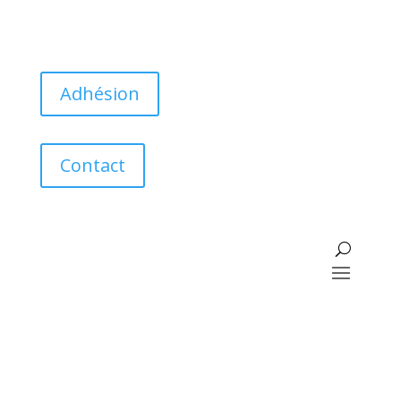
Adhésion
Contact