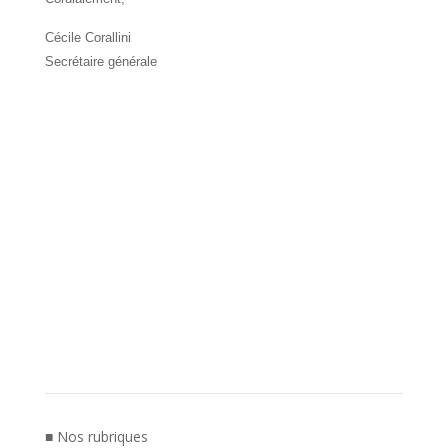
Cécile Corallini
Secrétaire générale
■ Nos rubriques