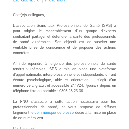
Cher(e)s collègues,
L’association Soins aux Professionnels de Santé (SPS) a
pour origine le rassemblement d’un groupe d’experts
souhaitant partager et défendre la santé des professionnels
de santé vulnérables. Son objectif est de susciter une
véritable prise de conscience et de proposer des actions
concrètes.
Afin de répondre à l’urgence des professionnels de santé
rendus vulnérables, SPS a mis en place une plateforme
d’appel nationale, interprofessionnelle et indépendante, offrant
écoute psychologique, aide et orientation. Il s’agit d’un
numéro vert, gratuit et accessible 24/h/24, 7jours/7 depuis un
téléphone fixe ou portable : 0805 23 23 36
La FNO s’associe à cette action nécessaire pour les
professionnels de santé, et vous propose de diffuser
largement
le communiqué de presse
dédié à la mise en place
de ce numéro vert.
Cordialement,