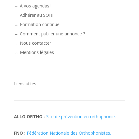
A vos agendas !
Adhérer au SOHF
Formation continue
Comment publier une annonce ?
Nous contacter
Mentions légales
Liens utiles
ALLO ORTHO :
Site de prévention en orthophonie.
FNO :
Fédération Nationale des Orthophonistes.