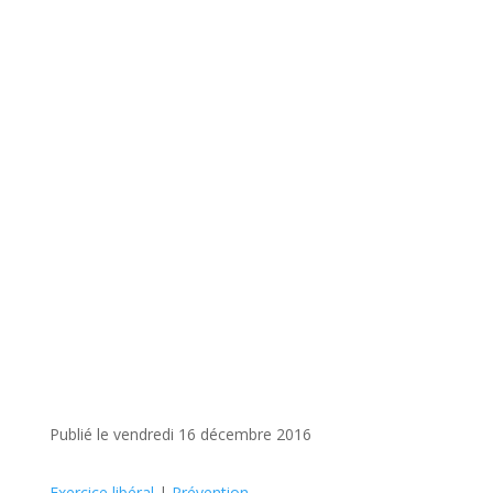
Publié le vendredi 16 décembre 2016
Exercice libéral
|
Prévention