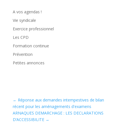
A vos agendas !
Vie syndicale
Exercice professionnel
Les CPD
Formation continue
Prévention
Petites annonces
←
Réponse aux demandes intempestives de bilan
récent pour les aménagements d'examens
ARNAQUES DEMARCHAGE : LES DECLARATIONS
D’ACCESSIBILITE
→