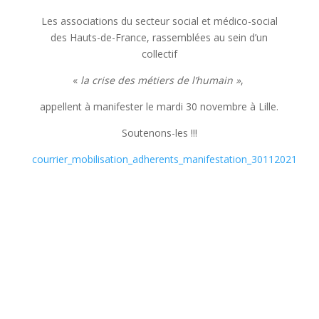
Les associations du secteur social et médico-social
des Hauts-de-France, rassemblées au sein d’un
collectif
«
la crise des métiers de l’humain »
,
appellent à manifester le mardi 30 novembre à Lille.
Soutenons-les !!!
courrier_mobilisation_adherents_manifestation_30112021