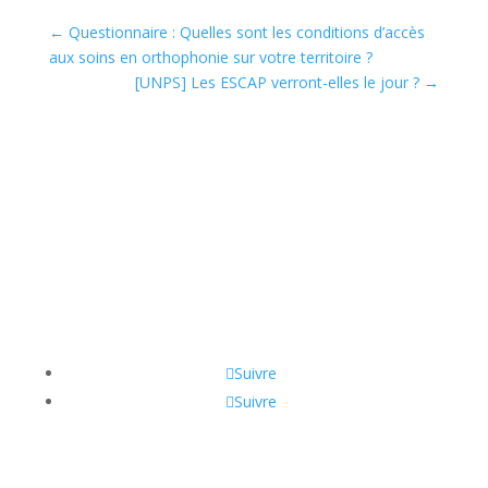
←
Questionnaire : Quelles sont les conditions d’accès
aux soins en orthophonie sur votre territoire ?
[UNPS] Les ESCAP verront-elles le jour ?
→
Suivre
Suivre