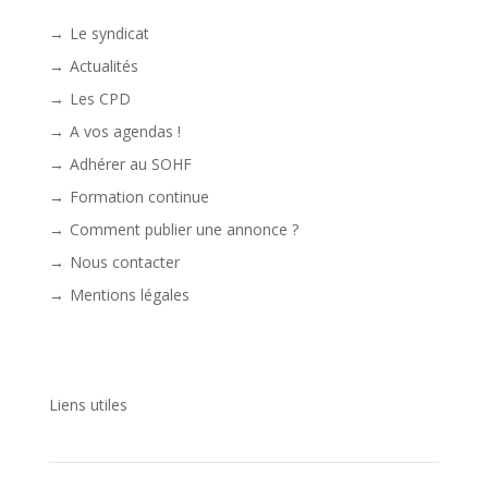
Le syndicat
Actualités
Les CPD
A vos agendas !
Adhérer au SOHF
Formation continue
Comment publier une annonce ?
Nous contacter
Mentions légales
Liens utiles