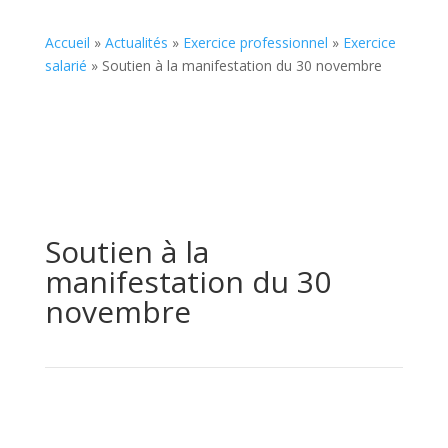
Accueil
»
Actualités
»
Exercice professionnel
»
Exercice
salarié
»
Soutien à la manifestation du 30 novembre
Soutien à la
manifestation du 30
novembre