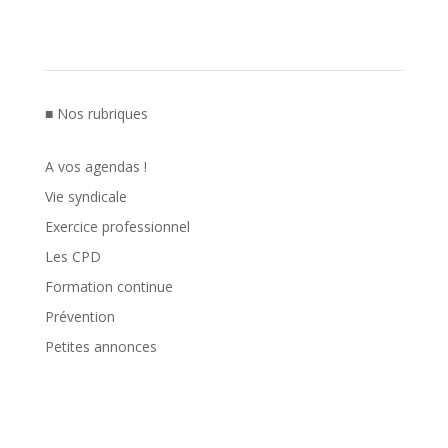
■ Nos rubriques
A vos agendas !
Vie syndicale
Exercice professionnel
Les CPD
Formation continue
Prévention
Petites annonces