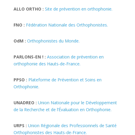
ALLO ORTHO :
Site de prévention en orthophonie.
FNO :
Fédération Nationale des Orthophonistes.
OdM :
Orthophonistes du Monde.
PARLONS-EN ! :
Association de prévention en
orthophonie des Hauts-de-France.
PPSO :
Plateforme de Prévention et Soins en
Orthophonie.
UNADREO :
Union Nationale pour le Développement
de la Recherche et de l’Évaluation en Orthophonie.
URPS :
Union Régionale des Professionnels de Santé
Orthophonistes des Hauts-de-France.