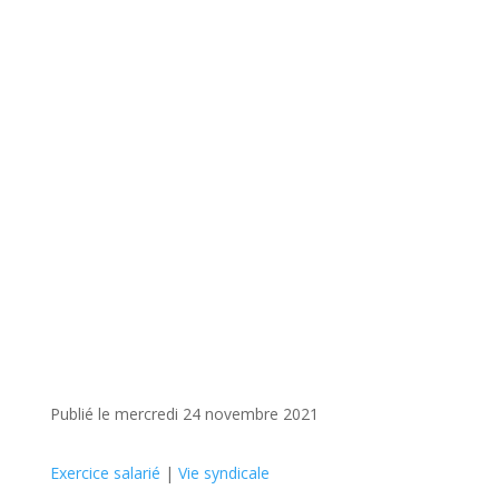
Publié le mercredi 24 novembre 2021
Exercice salarié
|
Vie syndicale