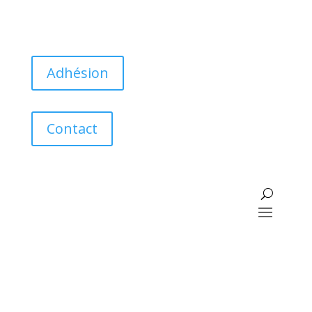
Adhésion
Contact