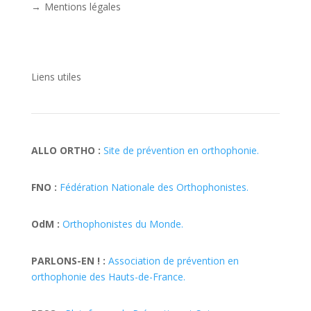
Mentions légales
Liens utiles
ALLO ORTHO :
Site de prévention en orthophonie.
FNO :
Fédération Nationale des Orthophonistes.
OdM :
Orthophonistes du Monde.
PARLONS-EN ! :
Association de prévention en
orthophonie des Hauts-de-France.