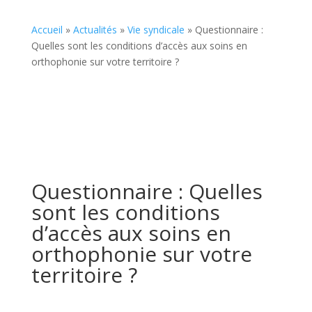
Accueil
»
Actualités
»
Vie syndicale
»
Questionnaire :
Quelles sont les conditions d’accès aux soins en
orthophonie sur votre territoire ?
Questionnaire : Quelles
sont les conditions
d’accès aux soins en
orthophonie sur votre
territoire ?