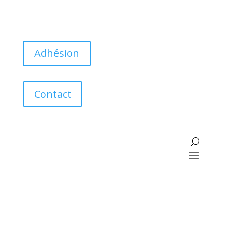
Adhésion
Contact