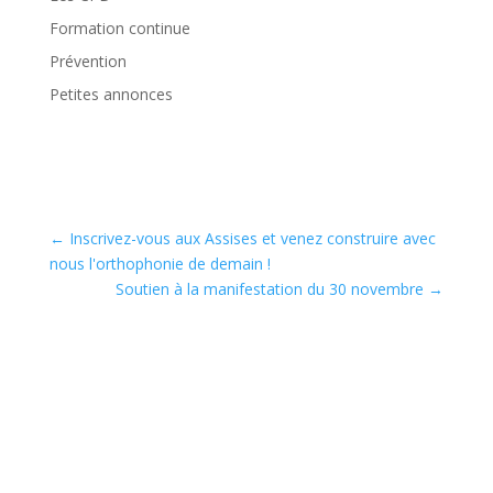
Formation continue
Prévention
Petites annonces
←
Inscrivez-vous aux Assises et venez construire avec
nous l'orthophonie de demain !
Soutien à la manifestation du 30 novembre
→