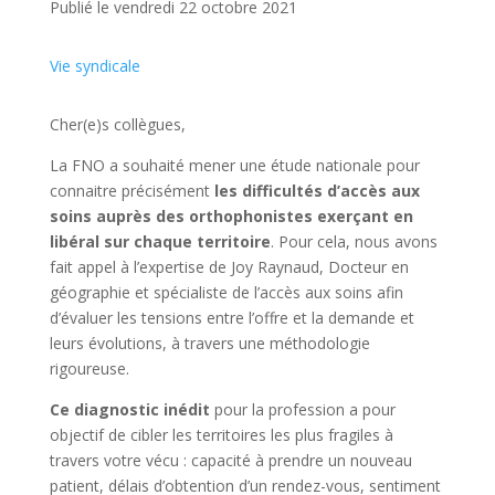
Publié le vendredi 22 octobre 2021
Vie syndicale
Cher(e)s collègues,
La FNO a souhaité mener une étude nationale pour
connaitre précisément
les difficultés d’accès aux
soins auprès des orthophonistes exerçant en
libéral sur chaque territoire
. Pour cela, nous avons
fait appel à l’expertise de Joy Raynaud, Docteur en
géographie et spécialiste de l’accès aux soins afin
d’évaluer les tensions entre l’offre et la demande et
leurs évolutions, à travers une méthodologie
rigoureuse.
Ce diagnostic inédit
pour la profession a pour
objectif de cibler les territoires les plus fragiles à
travers votre vécu : capacité à prendre un nouveau
patient, délais d’obtention d’un rendez-vous, sentiment