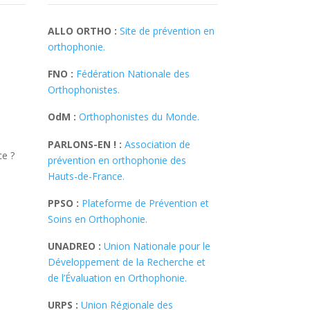
ALLO ORTHO :
Site de prévention en
orthophonie.
FNO :
Fédération Nationale des
Orthophonistes.
OdM :
Orthophonistes du Monde.
PARLONS-EN ! :
Association de
e ?
prévention en orthophonie des
Hauts-de-France.
PPSO :
Plateforme de Prévention et
Soins en Orthophonie.
UNADREO :
Union Nationale pour le
Développement de la Recherche et
de l’Évaluation en Orthophonie.
URPS :
Union Régionale des