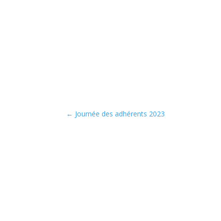
←
Journée des adhérents 2023