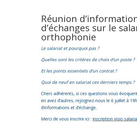
Réunion d’information
d’échanges sur le sala
orthophonie
Le salariat et pourquoi pas ?
Quelles sont les critères de choix d’un poste ?
Et les points essentiels d’un contrat ?
Quoi de neuf en salariat ces derniers temps ?
Chers adhérents, si ces questions vous évoquen
en avez d’autres, rejoignez-nous le 6 juillet à 1
d’informations et d’échange.
Merci de vous inscrire ici :
inscription visio salaria