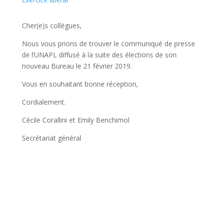
Cher(e)s collègues,
Nous vous prions de trouver le communiqué de presse
de l’UNAPL diffusé à la suite des élections de son
nouveau Bureau le 21 février 2019.
Vous en souhaitant bonne réception,
Cordialement.
Cécile Corallini et Emily Benchimol
Secrétariat général