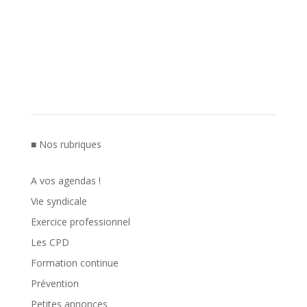
■ Nos rubriques
A vos agendas !
Vie syndicale
Exercice professionnel
Les CPD
Formation continue
Prévention
Petites annonces