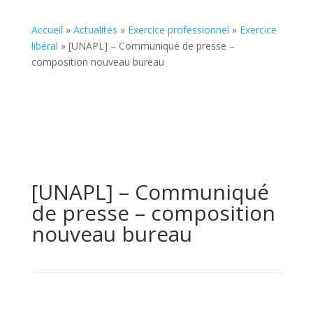
Accueil
»
Actualités
»
Exercice professionnel
»
Exercice
libéral
»
[UNAPL] – Communiqué de presse –
composition nouveau bureau
[UNAPL] – Communiqué
de presse – composition
nouveau bureau