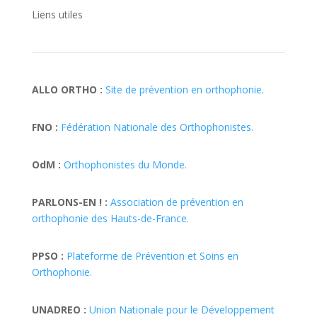
Liens utiles
ALLO ORTHO :
Site de prévention en orthophonie.
FNO :
Fédération Nationale des Orthophonistes.
OdM :
Orthophonistes du Monde.
PARLONS-EN ! :
Association de prévention en
orthophonie des Hauts-de-France.
PPSO :
Plateforme de Prévention et Soins en
Orthophonie.
UNADREO :
Union Nationale pour le Développement