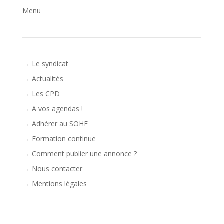
Menu
Le syndicat
Actualités
Les CPD
A vos agendas !
Adhérer au SOHF
Formation continue
Comment publier une annonce ?
Nous contacter
Mentions légales