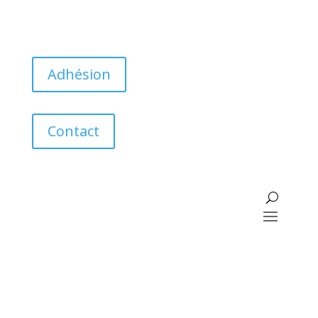
Adhésion
Contact