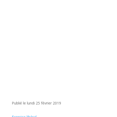
Publié le lundi 25 février 2019
Exercice libéral