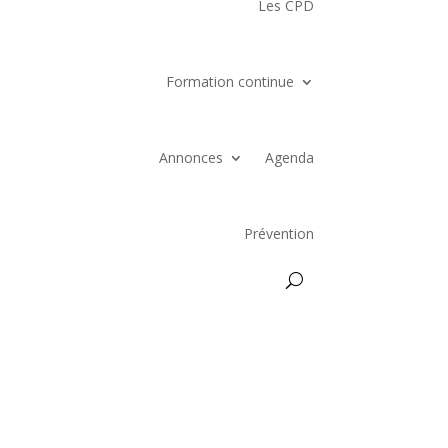
Les CPD
Formation continue
Annonces
Agenda
Prévention