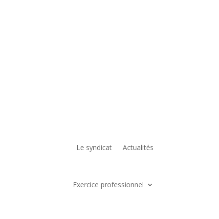
Le syndicat
Actualités
Exercice professionnel