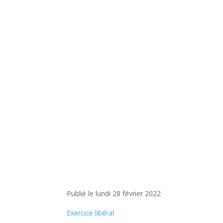
Publié le lundi 28 février 2022
Exercice libéral