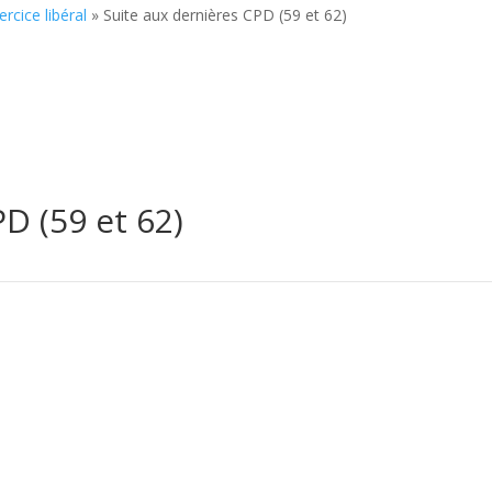
ercice libéral
»
Suite aux dernières CPD (59 et 62)
D (59 et 62)