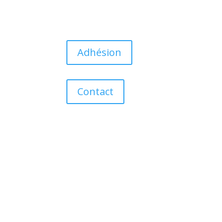
Adhésion
Contact