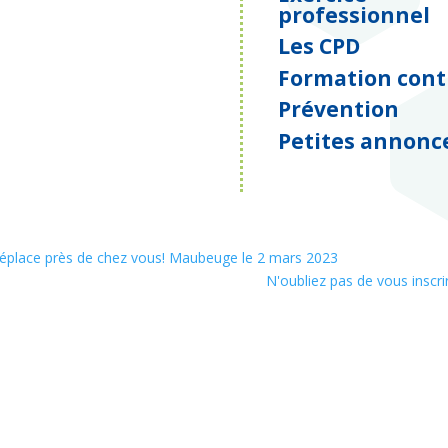
professionnel
Les CPD
Formation cont
Prévention
Petites annonc
 déplace près de chez vous! Maubeuge le 2 mars 2023
N'oubliez pas de vous insc