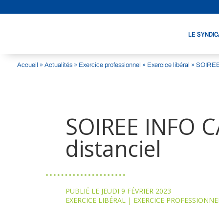
LE SYNDIC
Accueil
»
Actualités
»
Exercice professionnel
»
Exercice libéral
»
SOIREE 
SOIREE INFO C
distanciel
PUBLIÉ LE JEUDI 9 FÉVRIER 2023
EXERCICE LIBÉRAL
|
EXERCICE PROFESSIONNE