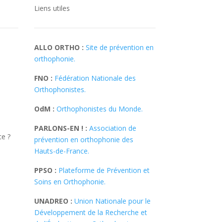
Liens utiles
ALLO ORTHO :
Site de prévention en
orthophonie.
FNO :
Fédération Nationale des
Orthophonistes.
OdM :
Orthophonistes du Monde.
PARLONS-EN ! :
Association de
e ?
prévention en orthophonie des
Hauts-de-France.
PPSO :
Plateforme de Prévention et
Soins en Orthophonie.
UNADREO :
Union Nationale pour le
Développement de la Recherche et