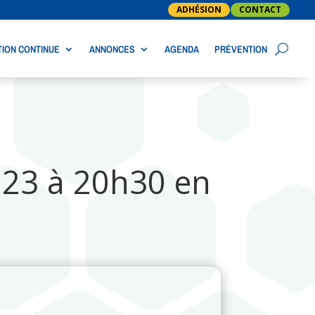
ADHÉSION
CONTACT
ION CONTINUE
ANNONCES
AGENDA
PRÉVENTION
23 à 20h30 en