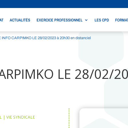
AT
ACTUALITÉS
EXERCICE PROFESSIONNEL
LES CPD
FORMAT
INFO CARPIMKO LE 28/02/2023 à 20h30 en distanciel
ARPIMKO LE 28/02/20
L
|
VIE SYNDICALE