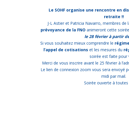
Le SOHF organise une rencontre en dist
retraite !!
J-L Astier et Patricia Navarro, membres de 
prévoyance de la FNO
animeront cette soirée
le 28 février à partir 
Si vous souhaitez mieux comprendre le
régime
l’appel de cotisations
et les mesures du
rég
soirée est faite pour
Merci de vous inscrire avant le 25 février à l
Le lien de connexion zoom vous sera envoyé p
midi par mail.
Soirée ouverte à toutes 