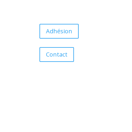
Adhésion
Contact