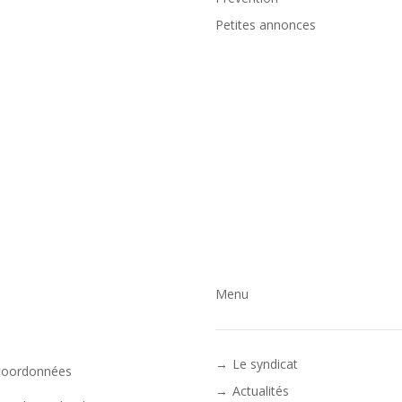
Petites annonces
Menu
Le syndicat
coordonnées
Actualités