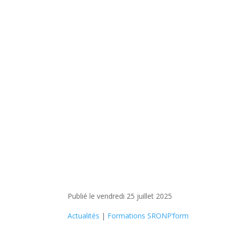
Publié le vendredi 25 juillet 2025
Actualités
|
Formations SRONP’form