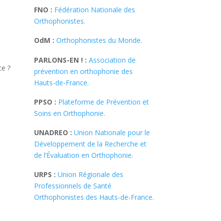
FNO :
Fédération Nationale des
Orthophonistes.
OdM :
Orthophonistes du Monde.
PARLONS-EN ! :
Association de
e ?
prévention en orthophonie des
Hauts-de-France.
PPSO :
Plateforme de Prévention et
Soins en Orthophonie.
UNADREO :
Union Nationale pour le
Développement de la Recherche et
de l’Évaluation en Orthophonie.
URPS :
Union Régionale des
Professionnels de Santé
Orthophonistes des Hauts-de-France.