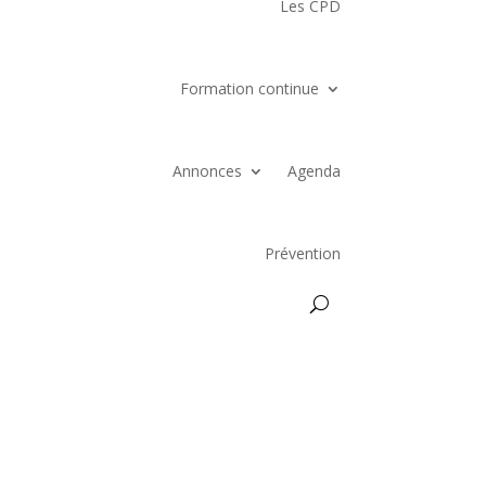
Les CPD
Formation continue
Annonces
Agenda
Prévention