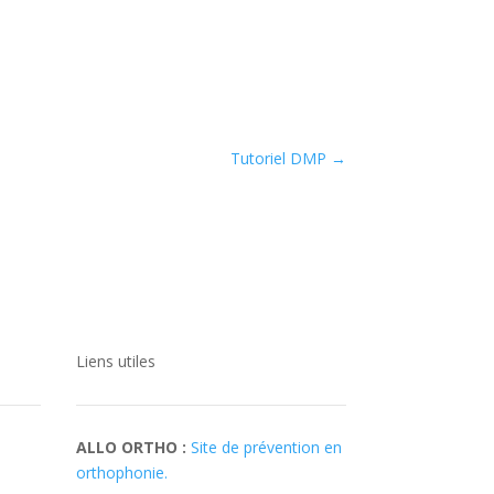
Tutoriel DMP
→
Liens utiles
ALLO ORTHO :
Site de prévention en
orthophonie.