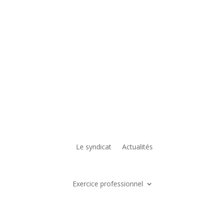
Le syndicat
Actualités
Exercice professionnel