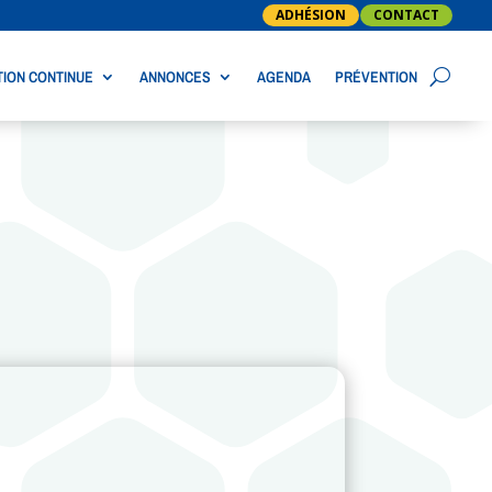
ADHÉSION
CONTACT
ION CONTINUE
ANNONCES
AGENDA
PRÉVENTION