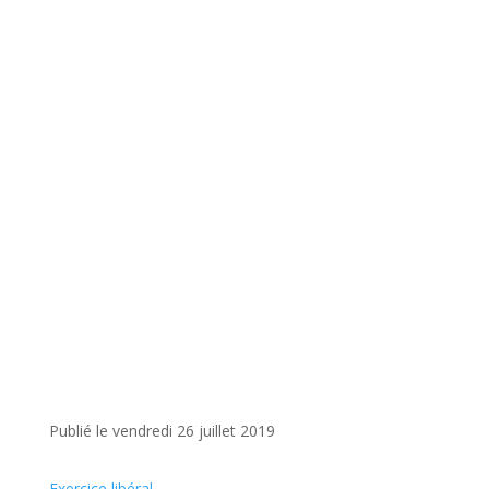
Publié le vendredi 26 juillet 2019
Exercice libéral