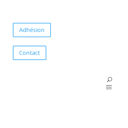
Adhésion
Contact