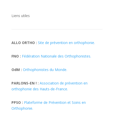
Liens utiles
ALLO ORTHO :
Site de prévention en orthophonie.
FNO :
Fédération Nationale des Orthophonistes.
OdM :
Orthophonistes du Monde.
PARLONS-EN ! :
Association de prévention en
orthophonie des Hauts-de-France.
PPSO :
Plateforme de Prévention et Soins en
Orthophonie.