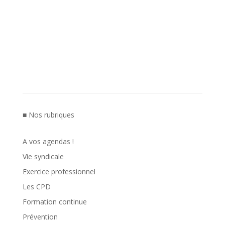
■ Nos rubriques
A vos agendas !
Vie syndicale
Exercice professionnel
Les CPD
Formation continue
Prévention