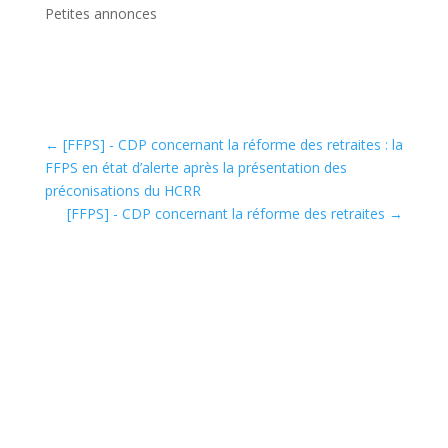
Petites annonces
←
[FFPS] - CDP concernant la réforme des retraites : la
FFPS en état d’alerte après la présentation des
préconisations du HCRR
[FFPS] - CDP concernant la réforme des retraites
→