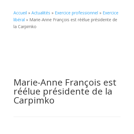
Accueil
»
Actualités
»
Exercice professionnel
»
Exercice
libéral
»
Marie-Anne François est réélue présidente de
la Carpimko
Marie-Anne François est
réélue présidente de la
Carpimko