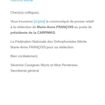
Cher(e)s collègues,
Vous trouverez
[ci-joint]
le communiqué de presse relatif
à la réélection de
Marie-Anne FRANÇOIS
au poste de
présidente de la CARPIMKO
.
La Fédération Nationale des Orthophonistes félicite
Marie-Anne FRANÇOIS pour sa réélection.
Bien cordialement,
Séverine Cavagnac-Wurtz et Alice Perdereau
Secrétariat général