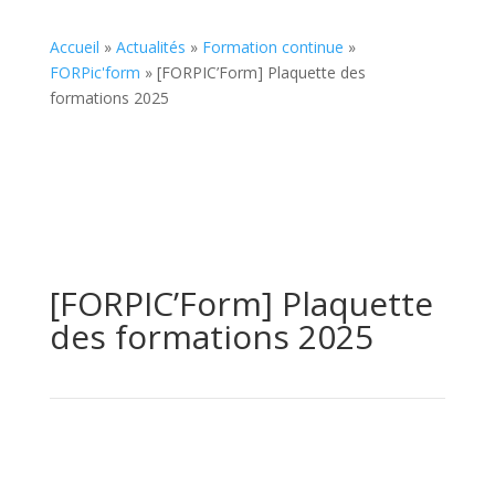
Accueil
»
Actualités
»
Formation continue
»
FORPic'form
»
[FORPIC’Form] Plaquette des
formations 2025
[FORPIC’Form] Plaquette
des formations 2025