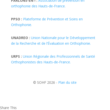
PARLONS-EN ! :
Association de prévention en
orthophonie des Hauts-de-France.
PPSO :
Plateforme de Prévention et Soins en
Orthophonie.
UNADREO :
Union Nationale pour le Développement
de la Recherche et de l’Évaluation en Orthophonie.
URPS :
Union Régionale des Professionnels de Santé
Orthophonistes des Hauts-de-France.
© SOHF 2026 -
Plan du site
Share This