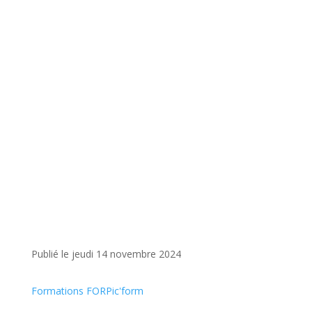
Publié le jeudi 14 novembre 2024
Formations FORPic'form