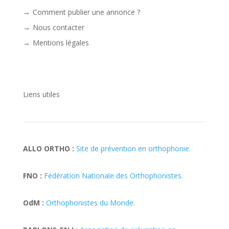
Comment publier une annonce ?
Nous contacter
Mentions légales
Liens utiles
ALLO ORTHO :
Site de prévention en orthophonie.
FNO :
Fédération Nationale des Orthophonistes.
OdM :
Orthophonistes du Monde.