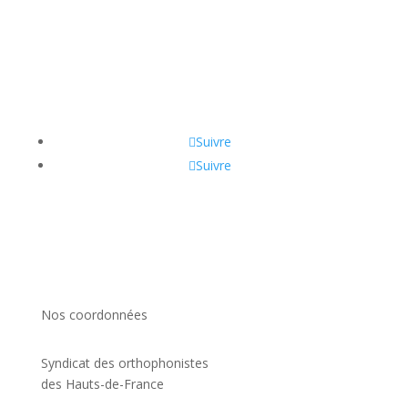
Suivre
Suivre
Nos coordonnées
Syndicat des orthophonistes
des Hauts-de-France