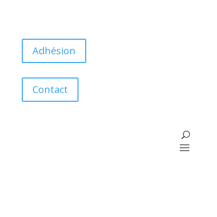
Adhésion
Contact