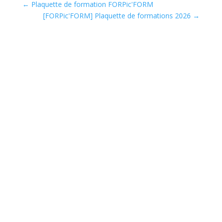
←
Plaquette de formation FORPic'FORM
[FORPic'FORM] Plaquette de formations 2026
→