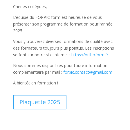
Cher·es collègues,
L’équipe du FORPIC form est heureuse de vous
présenter son programme de formation pour l’année
2025.
Vous y trouverez diverses formations de qualité avec
des formateurs toujours plus pointus. Les inscriptions
se font sur notre site internet :
https://orthoform.fr
Nous sommes disponibles pour toute information
complémentaire par mail :
forpic.contact@gmail.com
À bientôt en formation !
Plaquette 2025