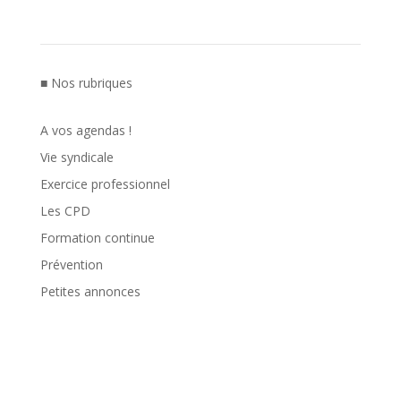
■ Nos rubriques
A vos agendas !
Vie syndicale
Exercice professionnel
Les CPD
Formation continue
Prévention
Petites annonces